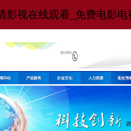
高清影视在线观看_免费电影